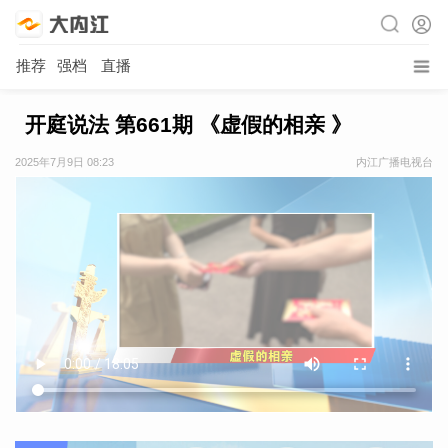
推荐
强档
直播
开庭说法 第661期 《虚假的相亲 》
2025年7月9日 08:23
内江广播电视台