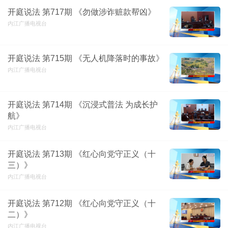
开庭说法 第717期 《勿做涉诈赃款帮凶》
内江广播电视台
开庭说法 第715期 《无人机降落时的事故》
内江广播电视台
开庭说法 第714期 《沉浸式普法 为成长护
航》
内江广播电视台
开庭说法 第713期 《红心向党守正义（十
三）》
内江广播电视台
开庭说法 第712期 《红心向党守正义（十
二）》
内江广播电视台