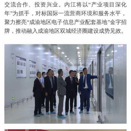
交流合作、投资兴业。内江将以“产业项目深化
年”为抓手，对标国际一流营商环境和服务水平，
聚力擦亮“成渝地区电子信息产业配套基地”金字招
牌，推动融入成渝地区双城经济圈建设成势见效。