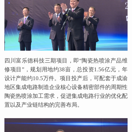
四川富乐德科技三期项目，即“陶瓷热喷涂产品维
修项目”，规划用地约38亩，总投资1.56亿元，年
设计产能约10.5万件。项目投产后，可配套于成渝
地区集成电路制造企业核心设备精密部件的周期性
陶瓷热喷涂加工需求，促进集成电路行业的优化配
置以及产业链结构的完善布局。