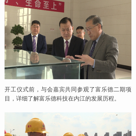
开工仪式前，与会嘉宾共同参观了富乐德二期项
目，详细了解富乐德科技在内江的发展历程。