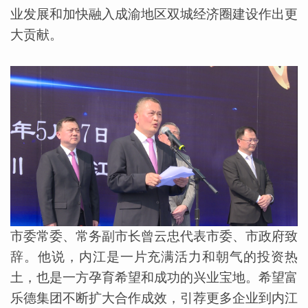
业发展和加快融入成渝地区双城经济圈建设作出更
大贡献。
市委常委、常务副市长曾云忠代表市委、市政府致
辞。他说，内江是一片充满活力和朝气的投资热
土，也是一方孕育希望和成功的兴业宝地。希望富
乐德集团不断扩大合作成效，引荐更多企业到内江