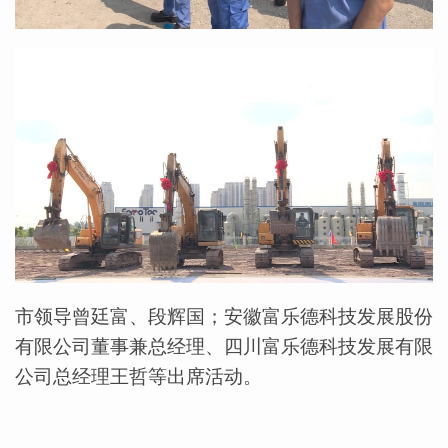
市领导曾廷富、段辉国；安徽富乐德科技发展股份
有限公司董事兼总经理、四川富乐德科技发展有限
公司总经理王哲等出席活动。