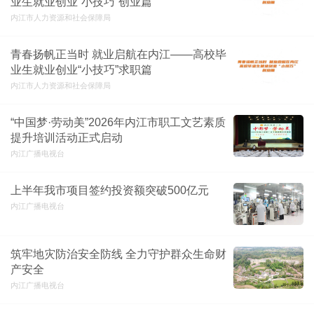
业生就业创业“小技巧”创业篇
内江市人力资源和社会保障局
青春扬帆正当时 就业启航在内江——高校毕
业生就业创业“小技巧”求职篇
内江市人力资源和社会保障局
“中国梦·劳动美”2026年内江市职工文艺素质
提升培训活动正式启动
内江广播电视台
上半年我市项目签约投资额突破500亿元
内江广播电视台
筑牢地灾防治安全防线 全力守护群众生命财
产安全
内江广播电视台