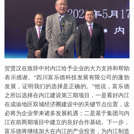
贺贤汉在致辞中对内江给予企业的大力支持和帮助
表示感谢。“四川富乐德科技发展有限公司的蓬勃
发展，证明我们的选择是正确的。”他说，富乐德
之所以选择在内江建设第三期项目，一是看好内江
在成渝地区双城经济圈建设中的关键节点位置，这
必将为企业带来诸多发展机遇；二是基于集团与内
江在前两期项目中建立的良好合作基础。下一步，
富乐德将继续加大在内江的产业投资，为内江制造