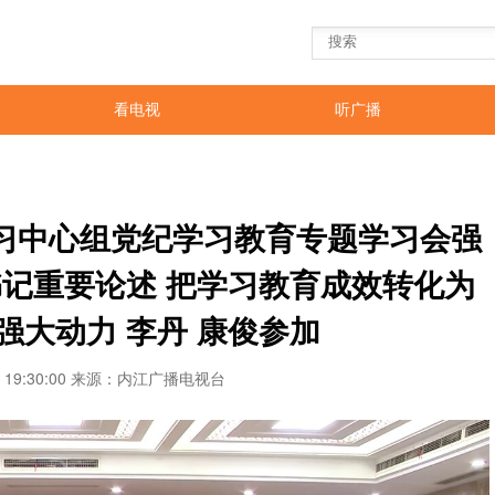
看电视
听广播
习中心组党纪学习教育专题学习会强
书记重要论述 把学习教育成效转化为
强大动力 李丹 康俊参加
18 19:30:00 来源：内江广播电视台