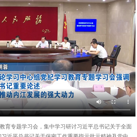
习教育专题学习会，集中学习研讨习近平总书记关于全面
彻习近平总书记关于保密工作重要指示批示精神及党中