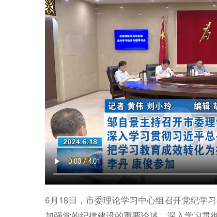
6月18日，市委理论学习中心组召开党纪学
加强党的纪律建设的重要论述，深入学习贯